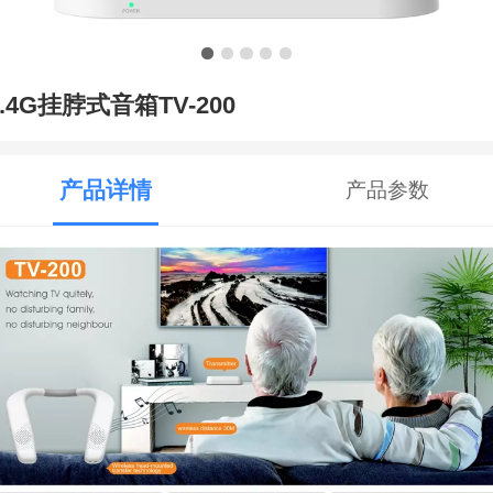
2.4G挂脖式音箱TV-200
产品详情
产品参数