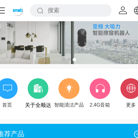
中文
English
首页
关于全顺达
智能清洁产品
2.4G音箱
更多
推荐产品